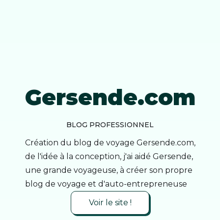
Gersende.com
BLOG PROFESSIONNEL
Création du blog de voyage Gersende.com,
de l'idée à la conception, j'ai aidé Gersende,
une grande voyageuse, à créer son propre
blog de voyage et d'auto-entrepreneuse
Voir le site !