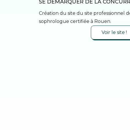
SE DÉMARQUER DE LA CONCURR
Création du site du site professionnel 
sophrologue certifiée à Rouen.
Voir le site !