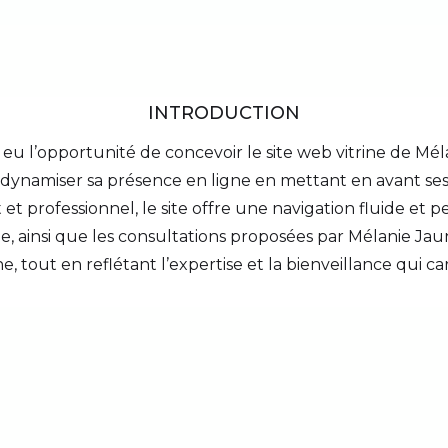
INTRODUCTION
 eu l’opportunité de concevoir le site web vitrine de M
e dynamiser sa présence en ligne en mettant en avant se
et professionnel, le site offre une navigation fluide et 
ie, ainsi que les consultations proposées par Mélanie Jauna
gne, tout en reflétant l’expertise et la bienveillance qui 