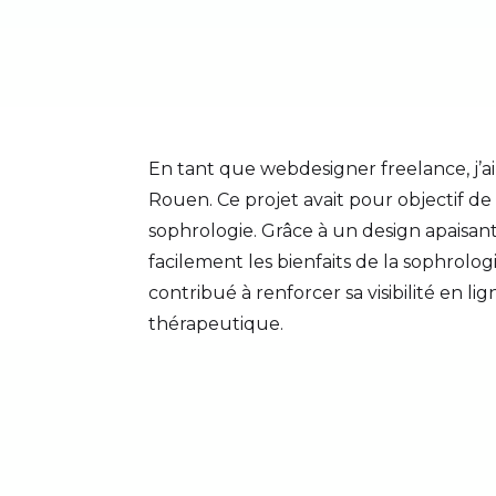
En tant que webdesigner freelance, j’ai
Rouen. Ce projet avait pour objectif d
sophrologie. Grâce à un design apaisant 
facilement les bienfaits de la sophrolog
contribué à renforcer sa visibilité en li
thérapeutique.