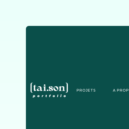
PROJETS
A PRO