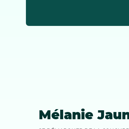
Mélanie Jau