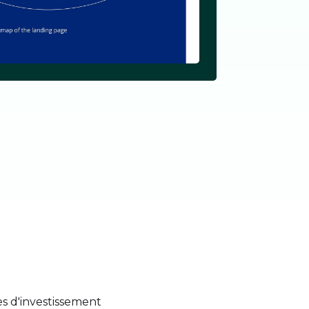
s d'investissement