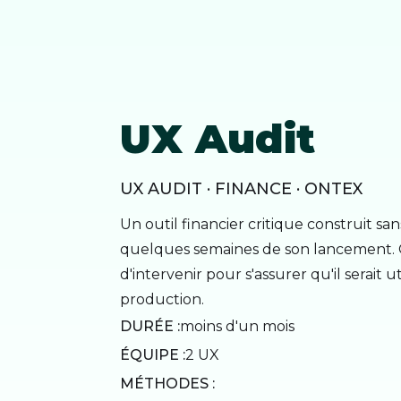
UX Audit
UX AUDIT · FINANCE · ONTEX
Un outil financier critique construit sa
quelques semaines de son lancement
d'intervenir pour s'assurer qu'il serait u
production.
DURÉE :
moins d'un mois
ÉQUIPE :
2 UX
MÉTHODES :