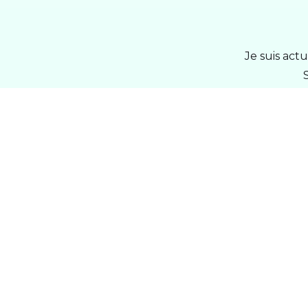
Je suis act