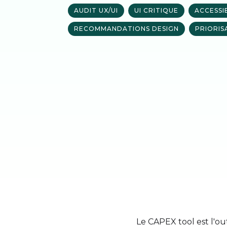
AUDIT UX/UI
UI CRITIQUE
ACCESSI
RECOMMANDATIONS DESIGN
PRIORIS
Le CAPEX tool est l'o