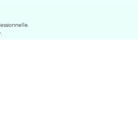
essionnelle.
.