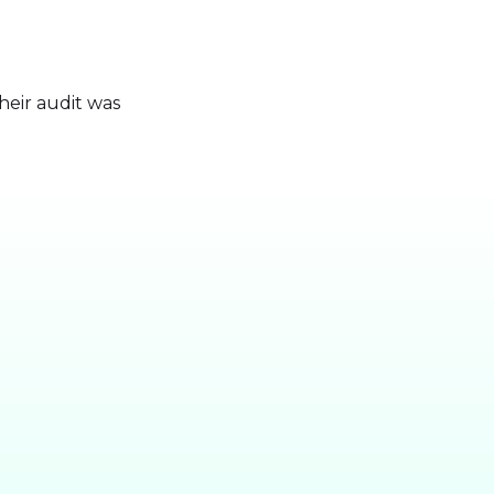
heir audit was