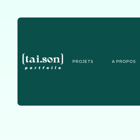
PROJETS
A PROPOS