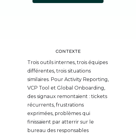
CONTEXTE
Trois outils internes, trois équipes
différentes, trois situations
similaires. Pour Activity Reporting,
VCP Tool et Global Onboarding,
des signaux remontaient : tickets
récurrents, frustrations
exprimées, problèmes qui
finissaient par atterrir sur le
bureau des responsables