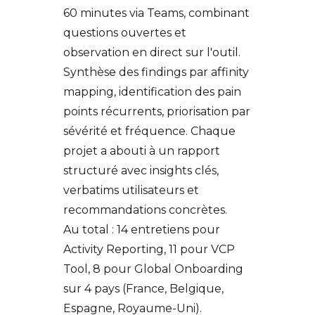
60 minutes via Teams, combinant
questions ouvertes et
observation en direct sur l'outil.
Synthèse des findings par affinity
mapping, identification des pain
points récurrents, priorisation par
sévérité et fréquence. Chaque
projet a abouti à un rapport
structuré avec insights clés,
verbatims utilisateurs et
recommandations concrètes.
Au total : 14 entretiens pour
Activity Reporting, 11 pour VCP
Tool, 8 pour Global Onboarding
sur 4 pays (France, Belgique,
Espagne, Royaume-Uni).