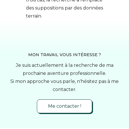
des suppositions par des données
terrain.
MON TRAVAIL VOUS INTÉRESSE ?
Je suis actuellement à la recherche de ma
prochaine aventure professionnelle.
Si mon approche vous parle, n'hésitez pas à me
contacter.
Me contacter !