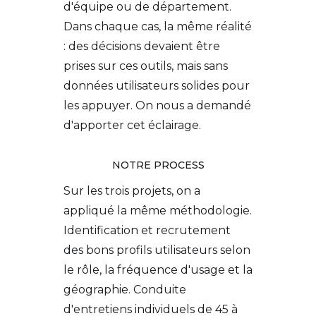
d'équipe ou de département.
Dans chaque cas, la même réalité
: des décisions devaient être
prises sur ces outils, mais sans
données utilisateurs solides pour
les appuyer. On nous a demandé
d'apporter cet éclairage.
NOTRE PROCESS
Sur les trois projets, on a
appliqué la même méthodologie.
Identification et recrutement
des bons profils utilisateurs selon
le rôle, la fréquence d'usage et la
géographie. Conduite
d'entretiens individuels de 45 à