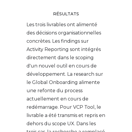
RÉSULTATS
Les trois livrables ont alimenté
des décisions organisationnelles
concrètes. Les findings sur
Activity Reporting sont intégrés
directement dans le scoping
d'un nouvel outil en cours de
développement. La research sur
le Global Onboarding alimente
une refonte du process
actuellement en cours de
redémarrage. Pour VCP Tool, le
livrable a été transmis et repris en
dehors du scope UX. Dans les
trois cas, la recherche a remplacé